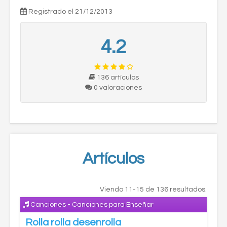
Registrado el 21/12/2013
4.2
136 artículos
0 valoraciones
Artículos
Viendo 11-15 de 136 resultados.
Canciones - Canciones para Enseñar
Rolla rolla desenrolla